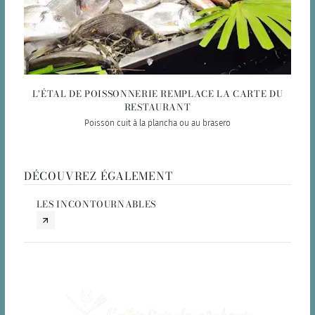
L’ÉTAL DE POISSONNERIE REMPLACE LA CARTE DU
RESTAURANT
Poisson cuit à la plancha ou au brasero
DÉCOUVREZ ÉGALEMENT
LES INCONTOURNABLES