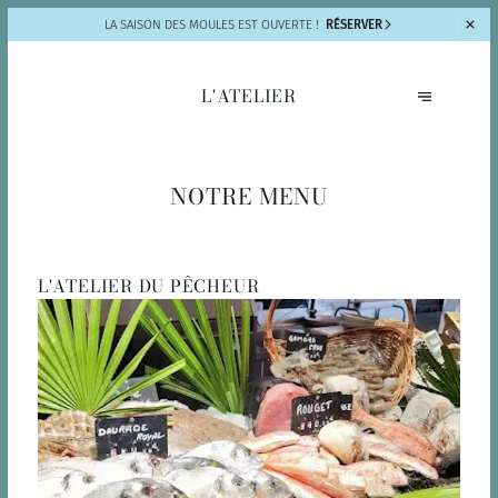
LA SAISON DES
MOULES EST OUVERTE !
RÉSERVER
L'ATELIER
NOTRE MENU
L'ATELIER DU PÊCHEUR